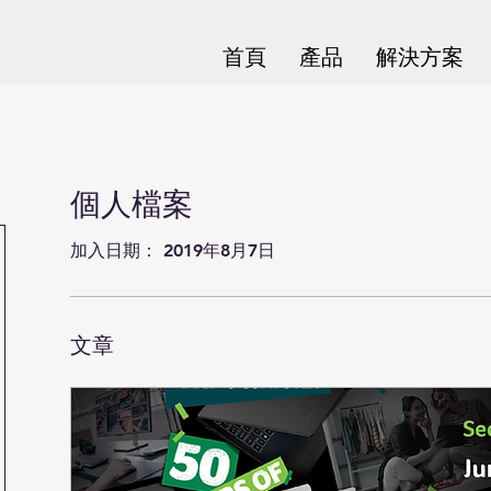
首頁
產品
解決方案
個人檔案
加入日期： 2019年8月7日
文章