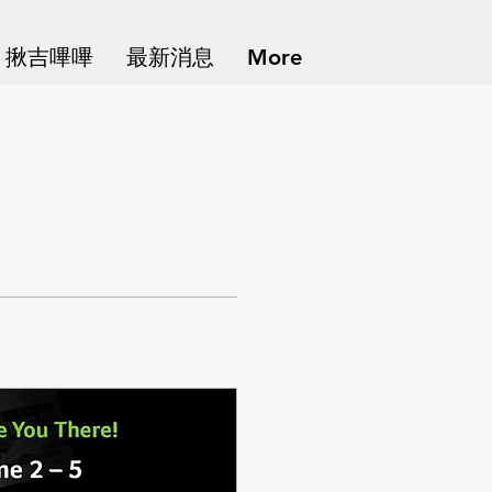
揪吉嗶嗶
最新消息
More