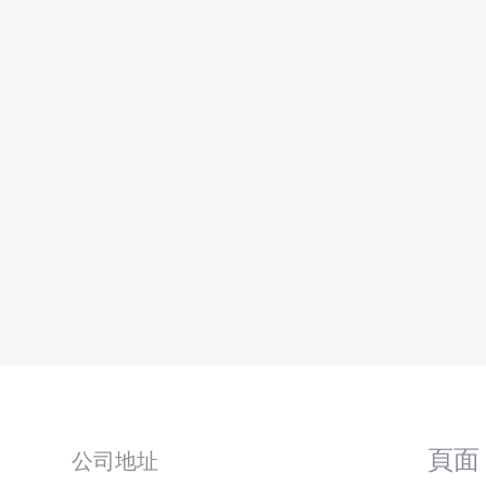
​頁面
公司地址