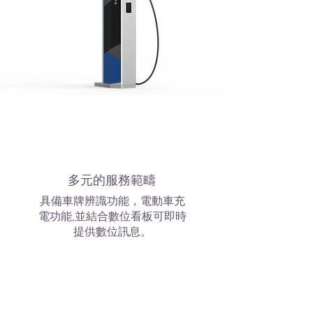
多元的服務範疇
具備車牌辨識功能，電動車充
電功能,並結合數位看板可即時
提供數位訊息。