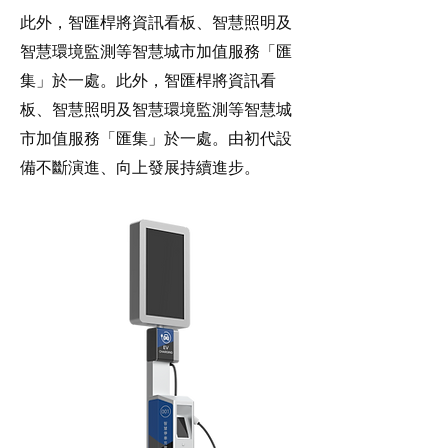
此外，智匯桿將資訊看板、智慧照明及
智慧環境監測等智慧城市加值服務「匯
集」於一處。此外，智匯桿將資訊看
板、智慧照明及智慧環境監測等智慧城
市加值服務「匯集」於一處。由初代設
備不斷演進、向上發展持續進步。