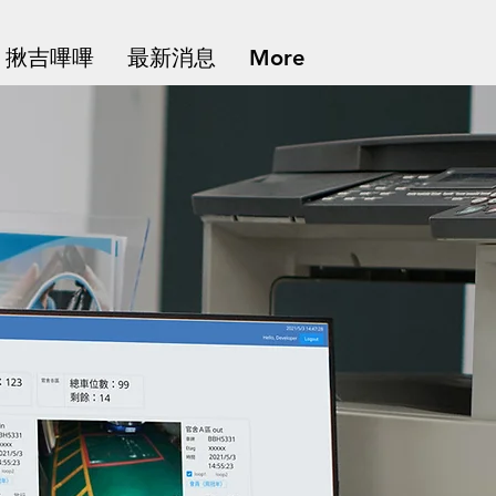
揪吉嗶嗶
最新消息
More