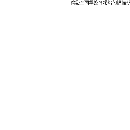
讓您全面掌控各場站的設備