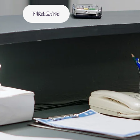
下載產品介紹